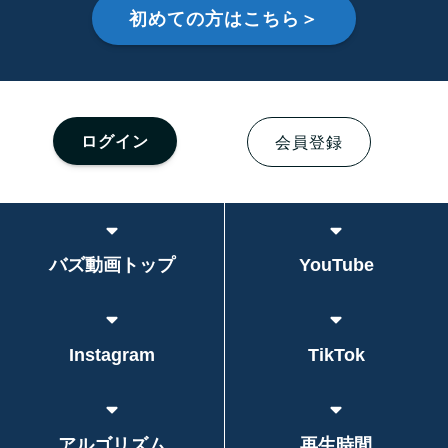
初めての方はこちら＞
ログイン
会員登録
バズ動画トップ
YouTube
Instagram
TikTok
アルゴリズム
再生時間