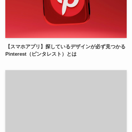
【スマホアプリ】探しているデザインが必ず見つかる
Pinterest（ピンタレスト）とは