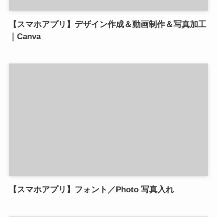
【スマホアプリ】デザイン作成＆動画制作＆写真加工
｜Canva
【スマホアプリ】フォント／Photo 写真入れ