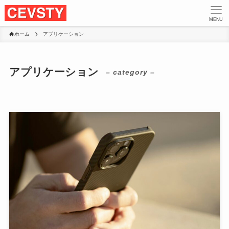
MENU
ホーム
アプリケーション
アプリケーション
– category –