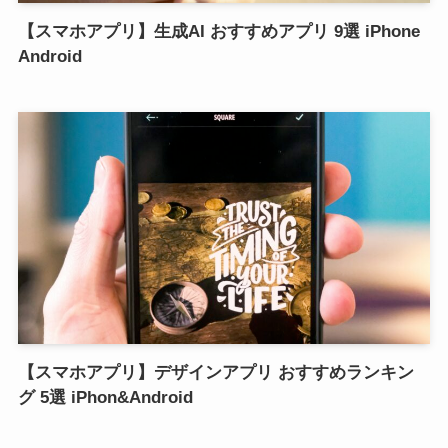
【スマホアプリ】生成AI おすすめアプリ 9選 iPhone
Android
【スマホアプリ】デザインアプリ おすすめランキン
グ 5選 iPhon&Android