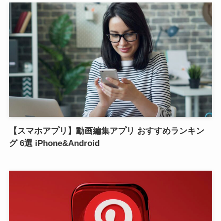
【スマホアプリ】動画編集アプリ おすすめランキン
グ 6選 iPhone&Android