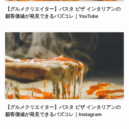
【グルメクリエイター】パスタ ピザ インタリアンの
顧客価値が発見できるバズコレ｜YouTube
【グルメクリエイター】パスタ ピザ インタリアンの
顧客価値が発見できるバズコレ｜Instagram