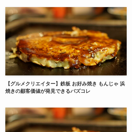
【グルメクリエイター】鉄板 お好み焼き もんじゃ 浜
焼きの顧客価値が発見できるバズコレ