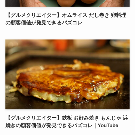
【グルメクリエイター】オムライス だし巻き 卵料理
の顧客価値が発見できるバズコレ
【グルメクリエイター】鉄板 お好み焼き もんじゃ 浜
焼きの顧客価値が発見できるバズコレ｜YouTube