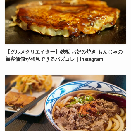
【グルメクリエイター】鉄板 お好み焼き もんじゃの
顧客価値が発見できるバズコレ｜Instagram