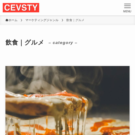
MENU
ホーム
マーケティングジャンル
飲食｜グルメ
飲食｜グルメ
– category –