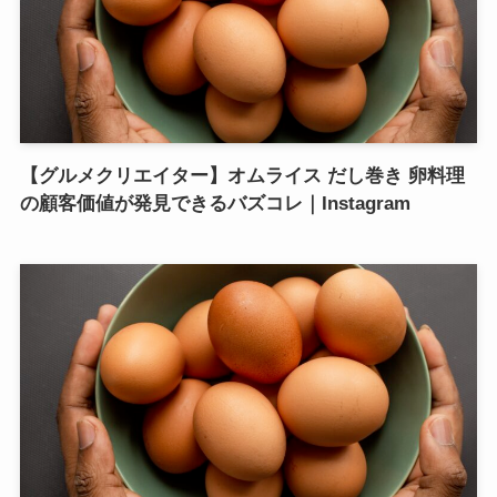
【グルメクリエイター】オムライス だし巻き 卵料理
の顧客価値が発見できるバズコレ｜Instagram