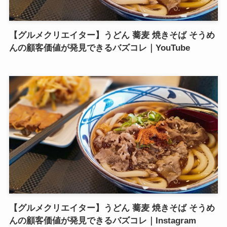
【グルメクリエイター】うどん 蕎麦 焼きそば そうめ
んの顧客価値が発見できるバズコレ｜YouTube
【グルメクリエイター】うどん 蕎麦 焼きそば そうめ
んの顧客価値が発見できるバズコレ｜Instagram