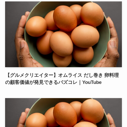
【グルメクリエイター】オムライス だし巻き 卵料理
の顧客価値が発見できるバズコレ｜YouTube