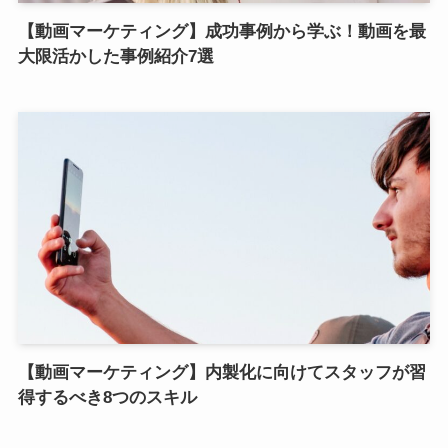
【動画マーケティング】成功事例から学ぶ！動画を最
大限活かした事例紹介7選
【動画マーケティング】内製化に向けてスタッフが習
得するべき8つのスキル