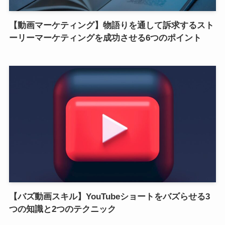
【動画マーケティング】物語りを通して訴求するスト
ーリーマーケティングを成功させる6つのポイント
【バズ動画スキル】YouTubeショートをバズらせる3
つの知識と2つのテクニック