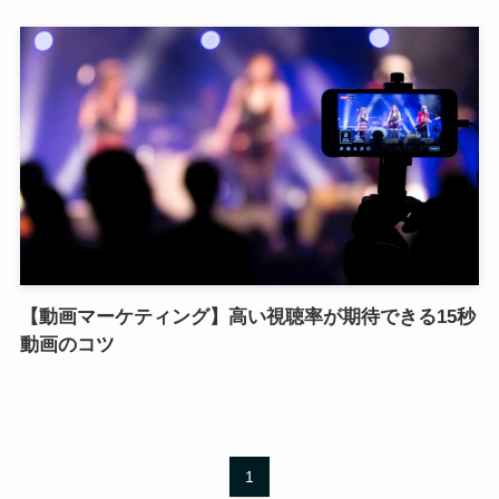
【動画マーケティング】高い視聴率が期待できる15秒
動画のコツ
1