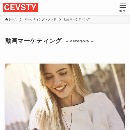
MENU
ホーム
マーケティングメソッド
動画マーケティング
動画マーケティング
– category –