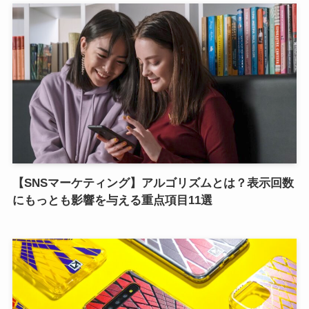
【SNSマーケティング】アルゴリズムとは？表示回数
にもっとも影響を与える重点項目11選