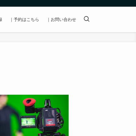
録
｜予約はこちら
｜お問い合わせ