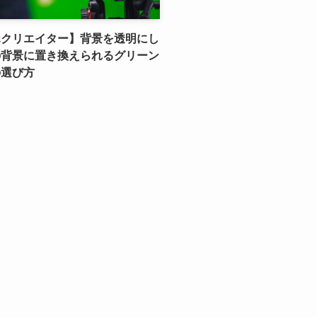
ホクリエイター】背景を透明にし
の背景に置き換えられるグリーン
の選び方