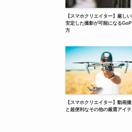
【スマホクリエイター】厳しい
安定した撮影が可能になるGoP
方
【スマホクリエイター】動画撮
と超便利なその他の厳選アイテ