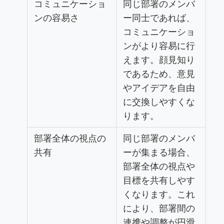
コミュニケーショ
同じ部署のメンバ
ンの容易さ
ー同士であれば、
コミュニケーショ
ンがより容易に行
えます。顔見知り
であるため、意見
やアイデアを自由
に交換しやすくな
ります。
部署全体の視点の
同じ部署のメンバ
共有
ーが集まる場合、
部署全体の視点や
目標を共有しやす
くなります。これ
により、部署間の
連携や調整が円滑