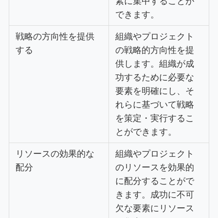
素に集中することが
できます。
戦略の方向性を提供
組織やプロジェクト
する
の戦略的方向性を提
供します。組織が成
功するために必要な
要素を明確にし、そ
れらに基づいて戦略
を策定・実行するこ
とができます。
リソースの効果的な
組織やプロジェクト
配分
のリソースを効果的
に配分することがで
きます。成功に不可
欠な要素にリソース