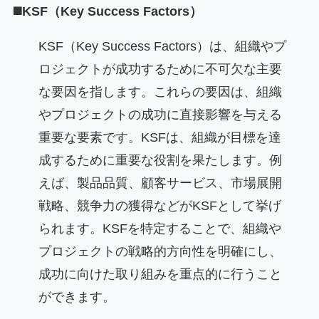
◼️KSF（Key Success Factors）
KSF（Key Success Factors）は、組織やプ
ロジェクトが成功するために不可欠な主要
な要因を指します。これらの要因は、組織
やプロジェクトの成功に直接影響を与える
重要な要素です。KSFは、組織が目標を達
成するために重要な役割を果たします。例
えば、製品品質、顧客サービス、市場展開
戦略、競争力の獲得などがKSFとして挙げ
られます。KSFを特定することで、組織や
プロジェクトの戦略的方向性を明確にし、
成功に向けた取り組みを重点的に行うこと
ができます。