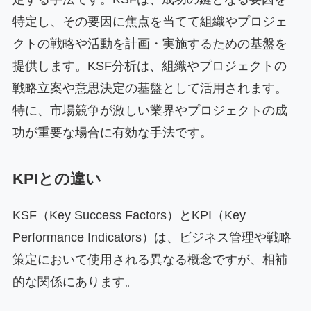
特定し、その要因に焦点を当てて組織やプロジェ
クトの戦略や活動を計画・実施するための基盤を
提供します。KSF分析は、組織やプロジェクトの
戦略立案や意思決定の基盤として活用されます。
特に、市場競争が激しい業界やプロジェクトの成
功が重要な場合に有効な手法です。
KPIとの違い
KSF（Key Success Factors）とKPI（Key
Performance Indicators）は、ビジネス管理や戦略
策定において使用される異なる概念ですが、相補
的な関係にあります。