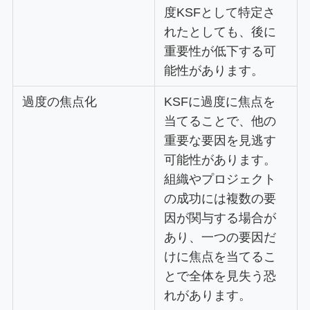
度KSFとして特定さ
れたとしても、後に
重要性が低下する可
能性があります。
過度の焦点化
KSFに過度に焦点を
当てることで、他の
重要な要因を見逃す
可能性があります。
組織やプロジェクト
の成功には複数の要
因が関与する場合が
あり、一つの要因だ
けに焦点を当てるこ
とで全体を見失う恐
れがあります。