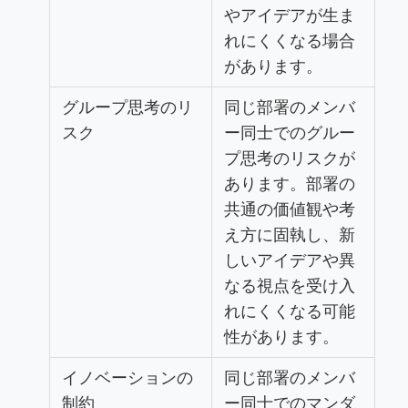
やアイデアが生ま
れにくくなる場合
があります。
グループ思考のリ
同じ部署のメンバ
スク
ー同士でのグルー
プ思考のリスクが
あります。部署の
共通の価値観や考
え方に固執し、新
しいアイデアや異
なる視点を受け入
れにくくなる可能
性があります。
イノベーションの
同じ部署のメンバ
制約
ー同士でのマンダ