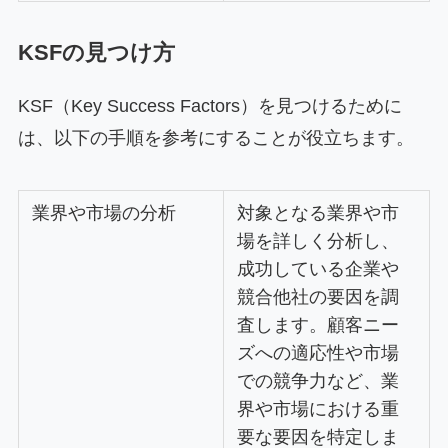
KSFの見つけ方
KSF（Key Success Factors）を見つけるために
は、以下の手順を参考にすることが役立ちます。
業界や市場の分析
対象となる業界や市
場を詳しく分析し、
成功している企業や
競合他社の要因を調
査します。顧客ニー
ズへの適応性や市場
での競争力など、業
界や市場における重
要な要因を特定しま