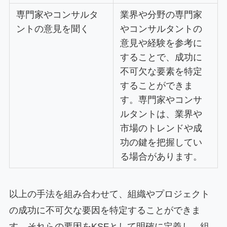
専門家やコンサルタ
業界や分野の専門家
ントの意見を聞く
やコンサルタントの
意見や経験を参考に
することで、成功に
不可欠な要素を特定
することができま
す。専門家やコンサ
ルタントは、業界や
市場のトレンドや成
功の鍵を把握してい
る場合があります。
以上の手法を組み合わせて、組織やプロジェクト
の成功に不可欠な要因を特定することができま
す。それらの要因をKSFとして明確に定義し、組