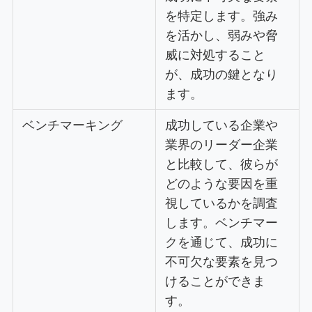
を特定します。強み
を活かし、弱みや脅
威に対処すること
が、成功の鍵となり
ます。
ベンチマーキング
成功している企業や
業界のリーダー企業
と比較して、彼らが
どのような要因を重
視しているかを調査
します。ベンチマー
クを通じて、成功に
不可欠な要素を見つ
けることができま
す。