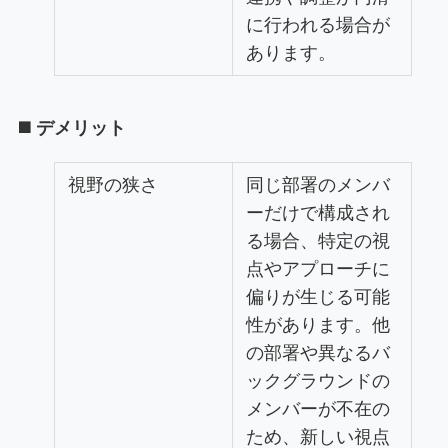
に行われる場合が
あります。
◼️ デメリット
視野の狭さ
同じ部署のメンバ
ーだけで構成され
る場合、特定の視
点やアプローチに
偏りが生じる可能
性があります。他
の部署や異なるバ
ックグラウンドの
メンバーが不在の
ため、新しい視点