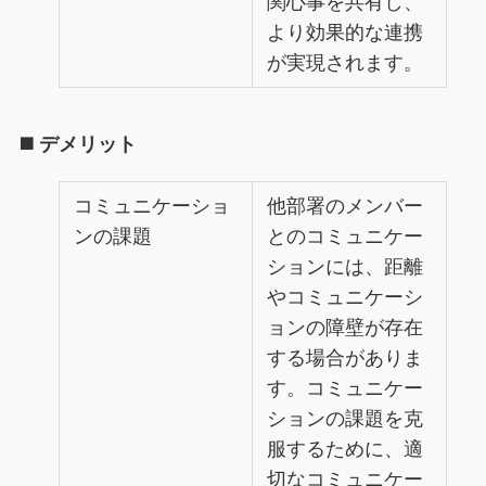
関心事を共有し、
より効果的な連携
が実現されます。
◼️ デメリット
コミュニケーショ
他部署のメンバー
ンの課題
とのコミュニケー
ションには、距離
やコミュニケーシ
ョンの障壁が存在
する場合がありま
す。コミュニケー
ションの課題を克
服するために、適
切なコミュニケー