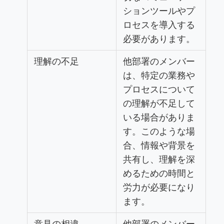
ションツールやプ
ロセスを導入する
必要があります。
理解の不足
他部署のメンバー
は、特定の業務や
プロセスについて
の理解が不足して
いる場合がありま
す。このような場
合、情報や背景を
共有し、理解を深
めるための時間と
労力が必要になり
ます。