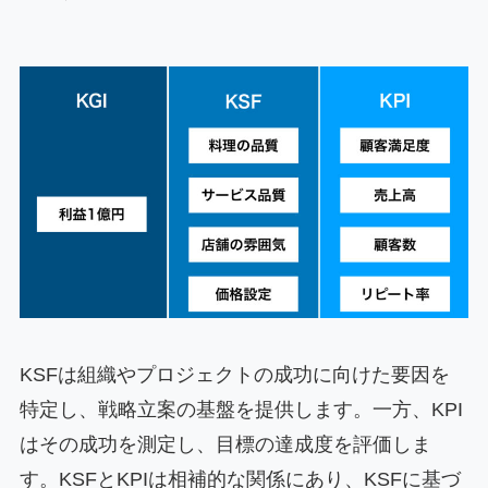
KSFは組織やプロジェクトの成功に向けた要因を
特定し、戦略立案の基盤を提供します。一方、KPI
はその成功を測定し、目標の達成度を評価しま
す。KSFとKPIは相補的な関係にあり、KSFに基づ