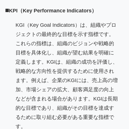
◼️KPI（Key Performance Indicators）
KGI（Key Goal Indicators）は、組織やプロ
ジェクトの最終的な目標を示す指標です。
これらの指標は、組織のビジョンや戦略的
目標を具体化し、組織が望む結果を明確に
定義します。KGIは、組織の成功を評価し、
戦略的な方向性を提供するために使用され
ます。例えば、企業のKGIには、売上高の増
加、市場シェアの拡大、顧客満足度の向上
などが含まれる場合があります。KGIは長期
的な目標であり、組織がその目標を達成す
るために取り組む必要がある重要な指標で
す。