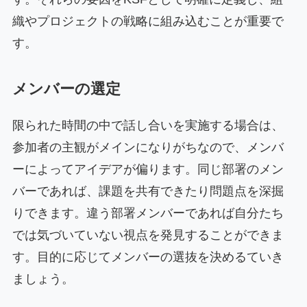
織やプロジェクトの戦略に組み込むことが重要で
す。
メンバーの選定
限られた時間の中で話し合いを実施する場合は、
参加者の主観がメインになりがちなので、メンバ
ーによってアイデアが偏ります。同じ部署のメン
バーであれば、課題を共有できたり問題点を深掘
りできます。違う部署メンバーであれば自分たち
では気づいていない視点を発見することができま
す。目的に応じてメンバーの選抜を決めるていき
ましょう。