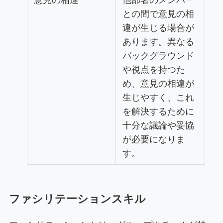
意見の相違
他部署のメンバー
との間で意見の相
違が生じる場合が
あります。異なる
バックグラウンド
や視点を持つた
め、意見の相違が
生じやすく、これ
を解決するために
十分な議論や妥協
が必要になりま
す。
ファシリテーションスキル