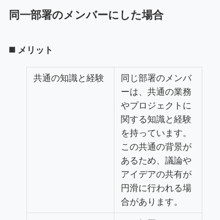
同一部署のメンバーにした場合
◼️ メリット
共通の知識と経験
同じ部署のメンバ
ーは、共通の業務
やプロジェクトに
関する知識と経験
を持っています。
この共通の背景が
あるため、議論や
アイデアの共有が
円滑に行われる場
合があります。