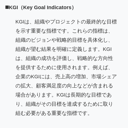
◼️KGI（Key Goal Indicators）
KGIは、組織やプロジェクトの最終的な目標
を示す重要な指標です。これらの指標は、
組織のビジョンや戦略的目標を具体化し、
組織が望む結果を明確に定義します。KGI
は、組織の成功を評価し、戦略的な方向性
を提供するために使用されます。例えば、
企業のKGIには、売上高の増加、市場シェア
の拡大、顧客満足度の向上などが含まれる
場合があります。KGIは長期的な目標であ
り、組織がその目標を達成するために取り
組む必要がある重要な指標です。