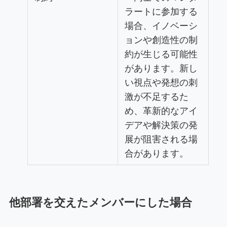
ラートに参加する
場合、イノベーシ
ョンや創造性の制
約が生じる可能性
があります。新し
い視点や発想の刺
激が不足するた
め、革新的なアイ
デアや解決策の発
展が阻害される場
合があります。
他部署を交えたメンバーにした場合