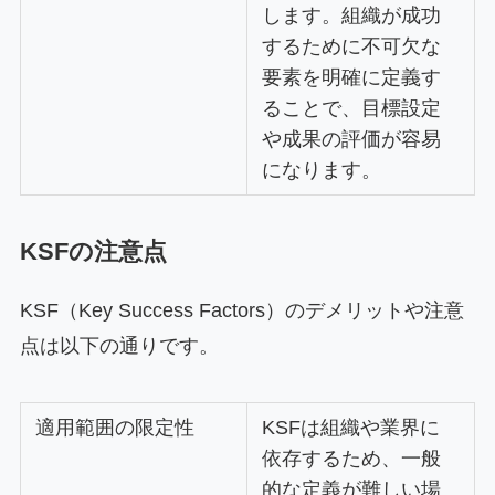
します。組織が成功
するために不可欠な
要素を明確に定義す
ることで、目標設定
や成果の評価が容易
になります。
KSFの注意点
KSF（Key Success Factors）のデメリットや注意
点は以下の通りです。
適用範囲の限定性
KSFは組織や業界に
依存するため、一般
的な定義が難しい場