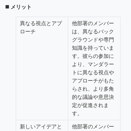
◼️ メリット
異なる視点とアプ
他部署のメンバー
ローチ
は、異なるバック
グラウンドや専門
知識を持っていま
す。彼らの参加に
より、マンダラー
トに異なる視点や
アプローチがもた
らされ、より多角
的な議論や意思決
定が促進されま
す。
新しいアイデアと
他部署のメンバー