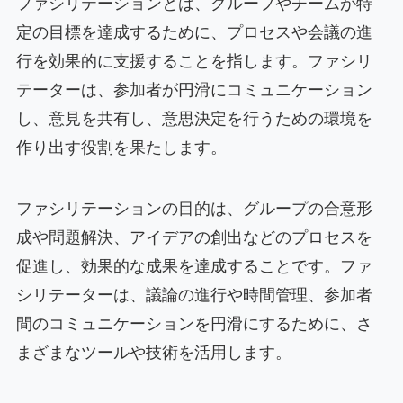
ファシリテーションとは、グループやチームが特
定の目標を達成するために、プロセスや会議の進
行を効果的に支援することを指します。ファシリ
テーターは、参加者が円滑にコミュニケーション
し、意見を共有し、意思決定を行うための環境を
作り出す役割を果たします。
ファシリテーションの目的は、グループの合意形
成や問題解決、アイデアの創出などのプロセスを
促進し、効果的な成果を達成することです。ファ
シリテーターは、議論の進行や時間管理、参加者
間のコミュニケーションを円滑にするために、さ
まざまなツールや技術を活用します。