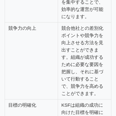
を集中することで、
効率的な運営が可能
になります。
競争力の向上
競合他社との差別化
ポイントや競争力を
向上させる方法を見
出すことができま
す。組織が成功する
ために必要な要因を
把握し、それに基づ
いて行動すること
で、競争力を高める
ことができます。
目標の明確化
KSFは組織の成功に
向けた目標を明確に