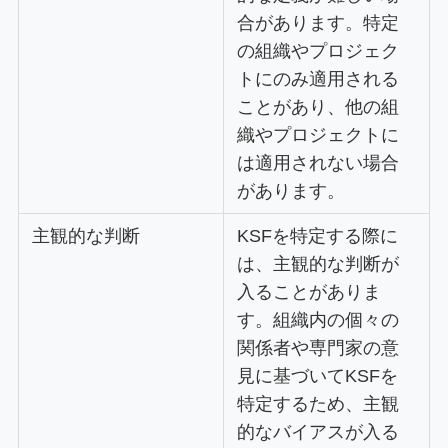
合があります。特定
の組織やプロジェク
トにのみ適用される
ことがあり、他の組
織やプロジェクトに
は適用されない場合
があります。
主観的な判断
KSFを特定する際に
は、主観的な判断が
入ることがありま
す。組織内の個々の
関係者や専門家の意
見に基づいてKSFを
特定するため、主観
的なバイアスが入る