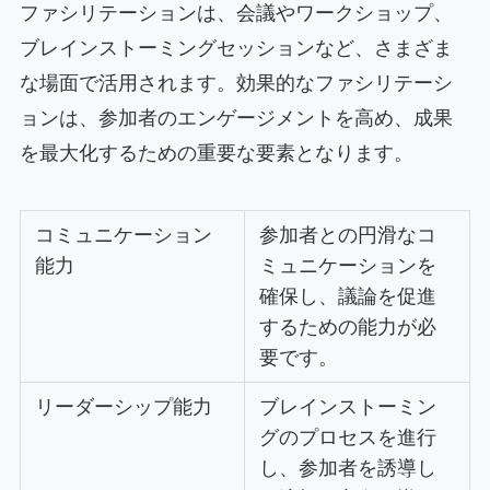
ファシリテーションは、会議やワークショップ、
ブレインストーミングセッションなど、さまざま
な場面で活用されます。効果的なファシリテーシ
ョンは、参加者のエンゲージメントを高め、成果
を最大化するための重要な要素となります。
コミュニケーション
参加者との円滑なコ
能力
ミュニケーションを
確保し、議論を促進
するための能力が必
要です。
リーダーシップ能力
ブレインストーミン
グのプロセスを進行
し、参加者を誘導し