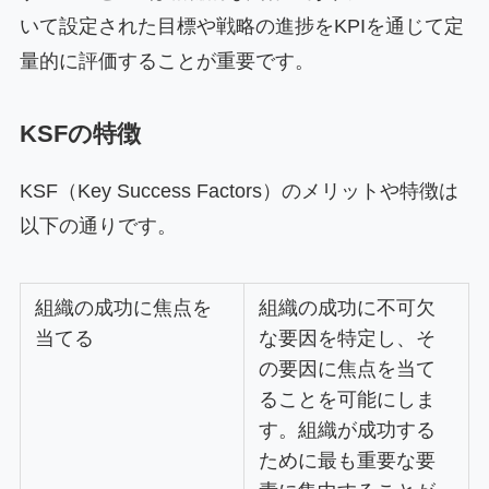
いて設定された目標や戦略の進捗をKPIを通じて定
量的に評価することが重要です。
KSFの特徴
KSF（Key Success Factors）のメリットや特徴は
以下の通りです。
組織の成功に焦点を
組織の成功に不可欠
当てる
な要因を特定し、そ
の要因に焦点を当て
ることを可能にしま
す。組織が成功する
ために最も重要な要