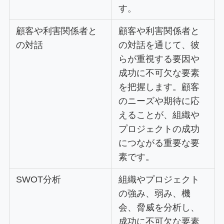
す。
顧客や利害関係者と
顧客や利害関係者と
の対話
の対話を通じて、彼
らが重視する要因や
成功に不可欠な要素
を把握します。顧客
のニーズや期待に応
えることが、組織や
プロジェクトの成功
につながる重要な要
素です。
SWOT分析
組織やプロジェクト
の強み、弱み、機
会、脅威を分析し、
成功に不可欠な要素