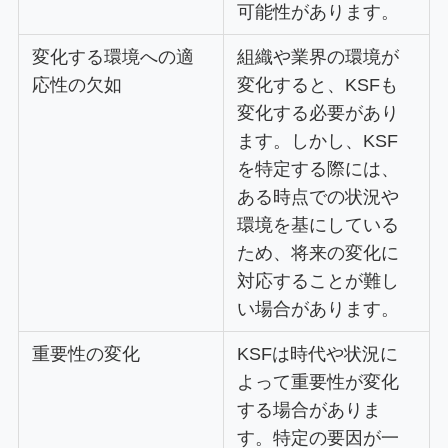
可能性があります。
変化する環境への適
組織や業界の環境が
応性の欠如
変化すると、KSFも
変化する必要があり
ます。しかし、KSF
を特定する際には、
ある時点での状況や
環境を基にしている
ため、将来の変化に
対応することが難し
い場合があります。
重要性の変化
KSFは時代や状況に
よって重要性が変化
する場合がありま
す。特定の要因が一