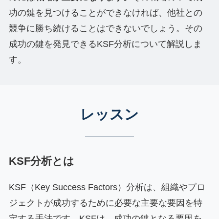
功の鍵を見つけることができなければ、他社との
競争に勝ち続けることはできないでしょう。その
成功の鍵を発見できるKSF分析について解説しま
す。
レッスン
KSF分析とは
KSF（Key Success Factors）分析は、組織やプロ
ジェクトが成功するために必要な主要な要因を特
定する手法です。KSFは、成功の鍵となる要因を