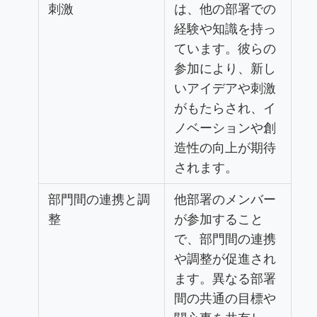
刺激
は、他の部署での
経験や知識を持っ
ています。彼らの
参加により、新し
いアイデアや刺激
がもたらされ、イ
ノベーションや創
造性の向上が期待
されます。
部門間の連携と調
他部署のメンバー
整
が参加すること
で、部門間の連携
や調整が促進され
ます。異なる部署
間の共通の目標や