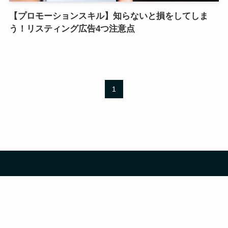
【プロモーションスキル】知らないと損をしてしま
う！リスティング広告4つ注意点
1