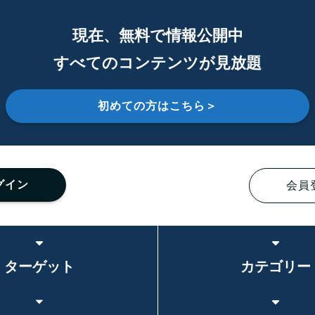
現在、無料で情報公開中
すべてのコンテンツが見放題
初めての方はこちら＞
グイン
会員
ターゲット
カテゴリー