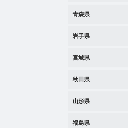
青森県
岩手県
宮城県
秋田県
山形県
福島県