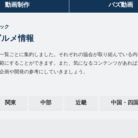
動画制作
バズ動画
ック
グルメ情報
一覧ごとに集約しました。それぞれの協会が取り組んでいる内
範にすることができます。また、気になるコンテンツがあれば
企画や開発の参考にしていきましょう。
関東
中部
近畿
中国・四