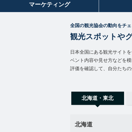
マーケティング
全国の観光協会の動向をチェ
観光スポットや
日本全国にある観光サイトを
ベント内容や見せ方などを模
評価を確認して、自分たちの
北海道・東北
北海道