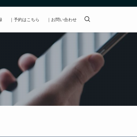
録
｜予約はこちら
｜お問い合わせ