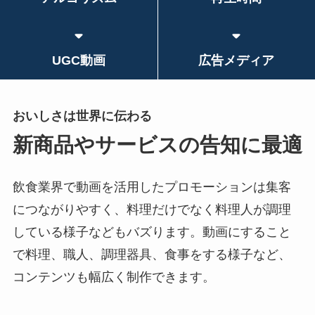
UGC動画
広告メディア
おいしさは世界に伝わる
新商品やサービスの告知に最適
飲食業界で動画を活用したプロモーションは集客
につながりやすく、料理だけでなく料理人が調理
している様子などもバズります。動画にすること
で料理、職人、調理器具、食事をする様子など、
コンテンツも幅広く制作できます。