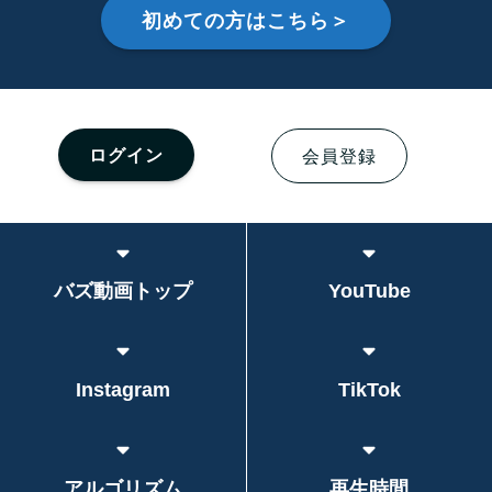
初めての方はこちら＞
ログイン
会員登録
バズ動画トップ
YouTube
Instagram
TikTok
アルゴリズム
再生時間