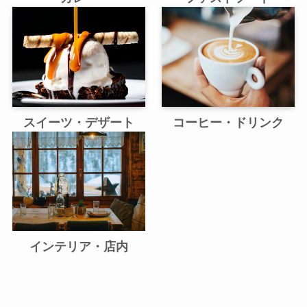
スイーツ・デザート
コーヒー・ドリンク
インテリア・店内