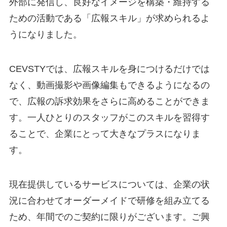
外部に発信し、良好なイメージを構築・維持する
ための活動である「広報スキル」が求められるよ
うになりました。
CEVSTYでは、広報スキルを身につけるだけでは
なく、動画撮影や画像編集もできるようになるの
で、広報の訴求効果をさらに高めることができま
す。一人ひとりのスタッフがこのスキルを習得す
ることで、企業にとって大きなプラスになりま
す。
現在提供しているサービスについては、企業の状
況に合わせてオーダーメイドで研修を組み立てる
ため、年間でのご契約に限りがございます。ご興