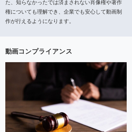
た、知らなかったでは済まされない肖像権や著作
権についても理解でき、企業でも安心して動画制
作が行えるようになります。
動画コンプライアンス