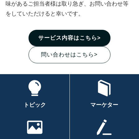
味があるご担当者様は取り急ぎ、お問い合わせ等
をしていただけると幸いです。
サービス内容はこちら>
問い合わせはこちら>
トピック
マーケター