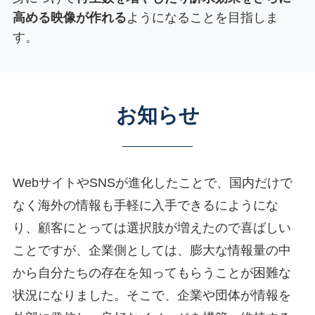
高める映像が作れる
ようになることを目指しま
す。
お知らせ
WebサイトやSNSが進化したことで、国内だけで
なく海外の情報も手軽に入手できるにようにな
り、顧客にとっては選択肢が増えたので喜ばしい
ことですが、企業側としては、膨大な情報量の中
から自分たちの存在を知ってもらうことが困難な
状況になりました。そこで、企業や団体が情報を