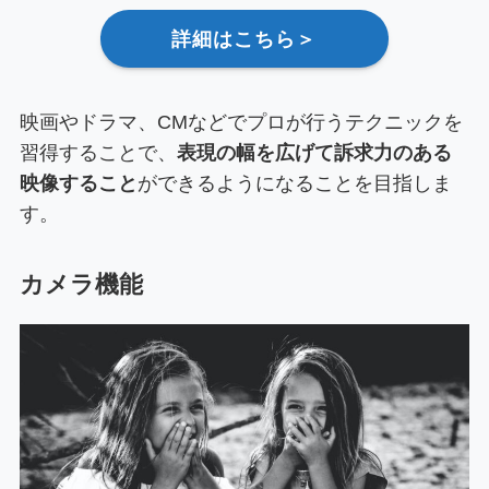
詳細はこちら＞
映画やドラマ、CMなどでプロが行うテクニックを
習得することで、
表現の幅を広げて訴求力のある
映像すること
ができるようになることを目指しま
す。
カメラ機能