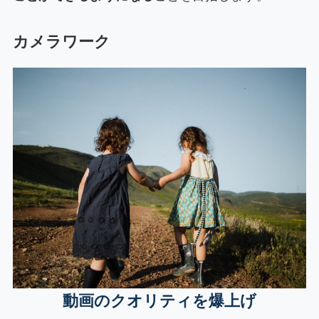
カメラワーク
動画のクオリティを爆上げ