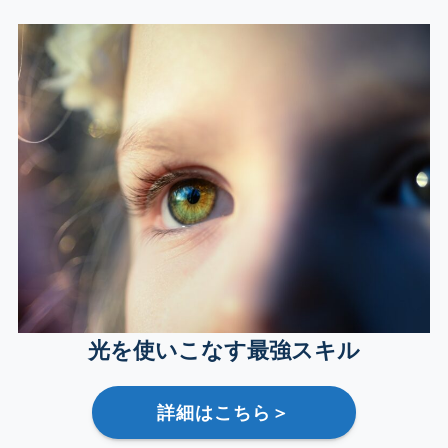
光を使いこなす最強スキル
詳細はこちら＞