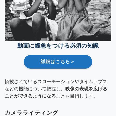
動画に緩急をつける必須の知識
詳細はこちら＞
搭載されているスローモーションやタイムラプス
などの機能について把握し、
映像の表現を広げる
ことができるようになる
ことを目指します。
カメラライティング