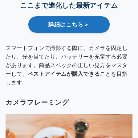
ここまで進化した最新アイテム
詳細はこちら＞
スマートフォンで撮影する際に、カメラを固定し
たり、光を当てたり、バッテリーを充電する必要
があります。商品スペックの正しい見方をマスタ
ーして、
ベストアイテムが購入できる
ことを目指
します。
カメラフレーミング