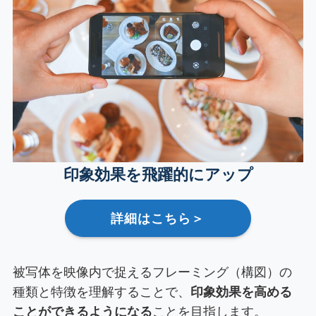
印象効果を飛躍的にアップ
詳細はこちら＞
被写体を映像内で捉えるフレーミング（構図）の
種類と特徴を理解することで、
印象効果を高める
ことができるようになる
ことを目指します。