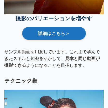
撮影のバリエーションを増やす
詳細はこちら＞
サンプル動画を用意しています。これまで学んで
きたスキルと知識を活かして、
見本と同じ動画が
撮影できる
ようになることを目指します。
テクニック集