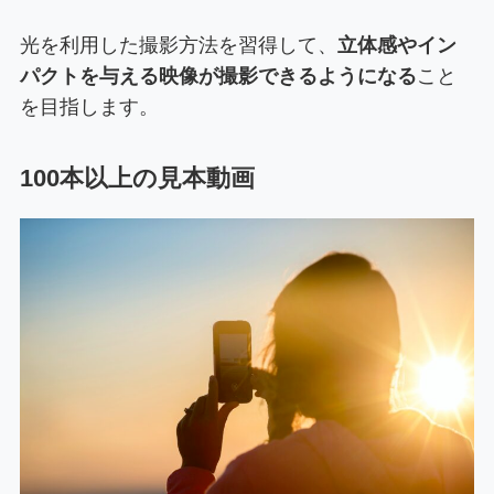
光を利用した撮影方法を習得して、
立体感やイン
パクトを与える映像が撮影できるようになる
こと
を目指します。
100本以上の見本動画