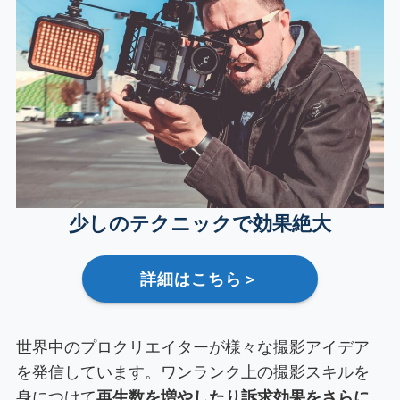
少しのテクニックで効果絶大
詳細はこちら＞
世界中のプロクリエイターが様々な撮影アイデア
を発信しています。ワンランク上の撮影スキルを
身につけて
再生数を増やしたり訴求効果をさらに