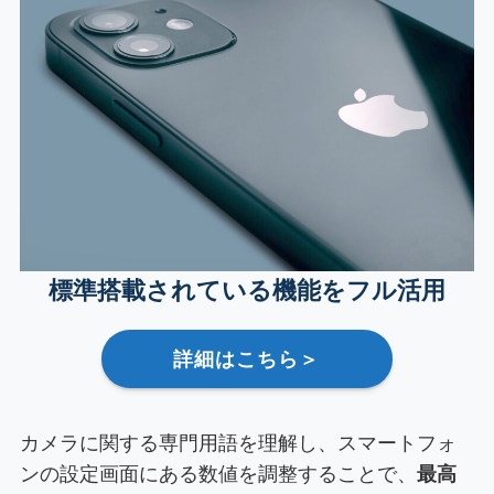
標準搭載されている機能をフル活用
詳細はこちら＞
カメラに関する専門用語を理解し、スマートフォ
ンの設定画面にある数値を調整することで、
最高