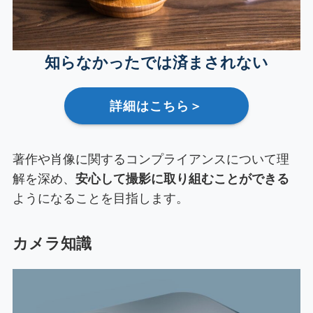
知らなかったでは済まされない
詳細はこちら＞
著作や肖像に関するコンプライアンスについて理
解を深め、
安心して撮影に取り組むことができる
ようになることを目指します。
カメラ知識