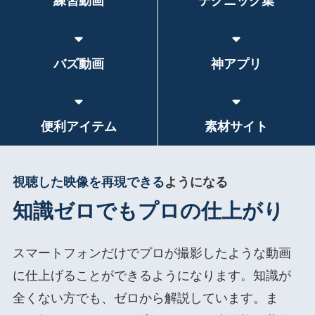
練習動画
テクニック集
バズ動画
神アプリ
便利アイテム
素材サイト
視聴した映像を再現できる
ようになる
知識ゼロでもプロの仕上がり
スマートフォンだけでプロが撮影したような動画
に仕上げることができるようになります。知識が
全くない方でも、ゼロから解説しています。ま