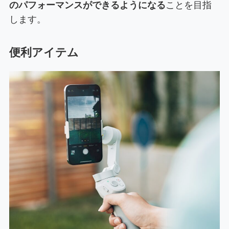
のパフォーマンスができるようになる
ことを目指
します。
便利アイテム