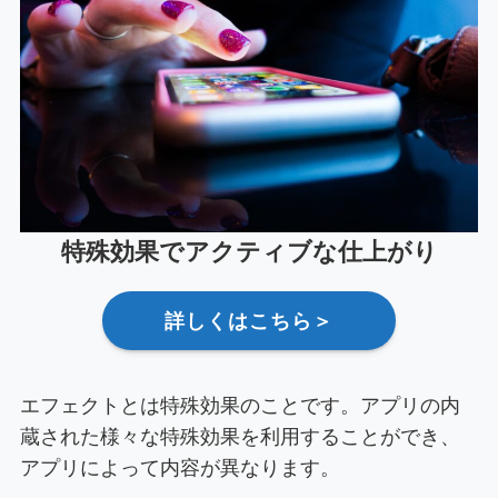
特殊効果でアクティブな仕上がり
詳しくはこちら＞
エフェクトとは特殊効果のことです。アプリの内
蔵された様々な特殊効果を利用することができ、
アプリによって内容が異なります。