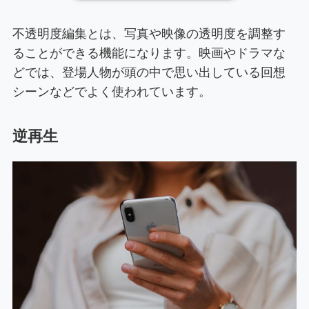
不透明度編集とは、写真や映像の透明度を調整す
ることができる機能になります。映画やドラマな
どでは、登場人物が頭の中で思い出している回想
シーンなどでよく使われています。
逆再生