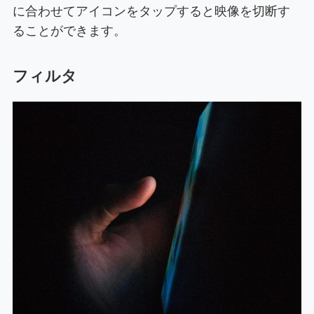
に合わせてアイコンをタップすると映像を切断す
ることができます。
フィルタ