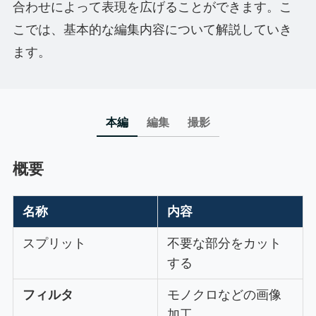
合わせによって表現を広げることができます。こ
こでは、基本的な編集内容について解説していき
ます。
本編
編集
撮影
概要
名称
内容
スプリット
不要な部分をカット
する
フィルタ
モノクロなどの画像
加工