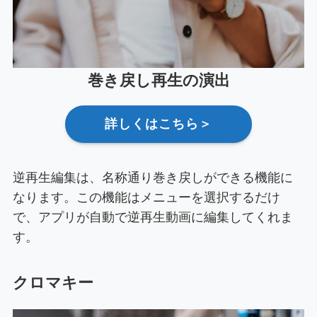
巻き戻し再生の演出
詳しくはこちら＞
逆再生編集は、名称通り巻き戻しができる機能に
なります。この機能はメニューを選択するだけ
で、アプリが自動で逆再生動画に編集してくれま
す。
クロマキー