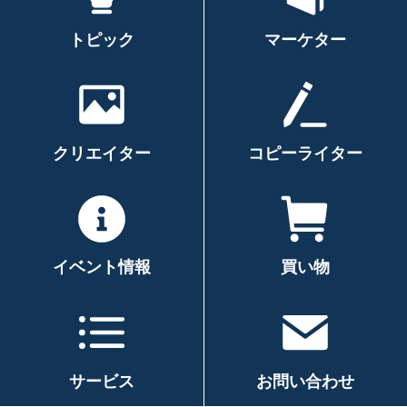
トピック
マーケター
クリエイター
コピーライター
イベント情報
買い物
サービス
お問い合わせ