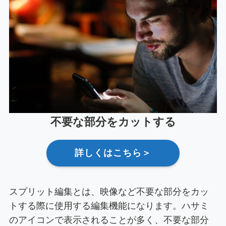
不要な部分をカットする
詳しくはこちら＞
スプリット編集とは、映像など不要な部分をカッ
トする際に使用する編集機能になります。ハサミ
のアイコンで表示されることが多く、不要な部分