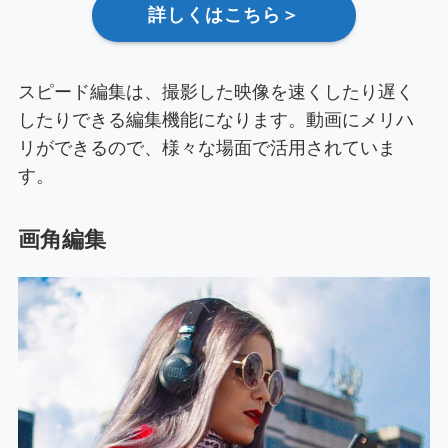
詳しくはこちら＞
スピード編集は、撮影した映像を速くしたり遅く
したりできる編集機能になります。動画にメリハ
リができるので、様々な場面で活用されていま
す。
画角編集