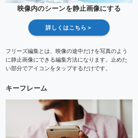
映像内のシーンを静止画像にする
詳しくはこちら＞
フリーズ編集とは、映像の途中だけを写真のよう
に静止画像にできる編集方法になります。止めた
い部分でアイコンをタップするだけです。
キーフレーム