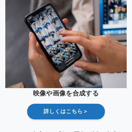
映像や画像を合成する
詳しくはこちら＞