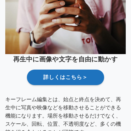
再生中に画像や文字を自由に動かす
詳しくはこちら＞
キーフレーム編集とは、始点と終点を決めて、再
生中に写真や映像などを移動させることができる
機能になります。場所を移動させるだけでなく、
スケール、回転、位置、不透明度など、多くの機