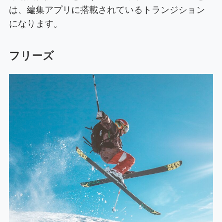
は、編集アプリに搭載されているトランジション
になります。
フリーズ