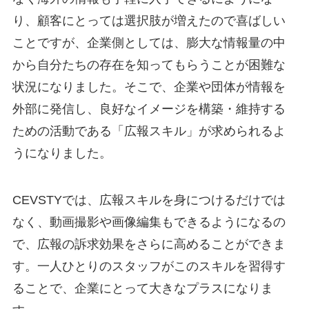
り、顧客にとっては選択肢が増えたので喜ばしい
ことですが、企業側としては、膨大な情報量の中
から自分たちの存在を知ってもらうことが困難な
状況になりました。そこで、企業や団体が情報を
外部に発信し、良好なイメージを構築・維持する
ための活動である「広報スキル」が求められるよ
うになりました。
CEVSTYでは、広報スキルを身につけるだけでは
なく、動画撮影や画像編集もできるようになるの
で、広報の訴求効果をさらに高めることができま
す。一人ひとりのスタッフがこのスキルを習得す
ることで、企業にとって大きなプラスになりま