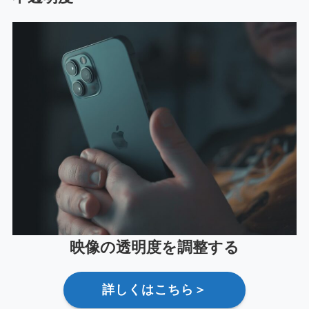
映像の透明度を調整する
詳しくはこちら＞