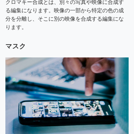
クロマキー合成とは、別々の写真や映像に合成す
る編集になります。映像の一部から特定の色の成
分を分離し、そこに別の映像を合成する編集にな
ります。
マスク