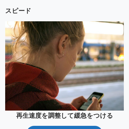
スピード
再生速度を調整して緩急をつける