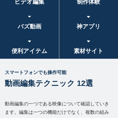
ビデオ編集
制作体験
バズ動画
神アプリ
便利アイテム
素材サイト
スマートフォンでも操作可能
動画編集テクニック 12選
動画編集の一つである映像について確認していき
ます。編集は一つの機能だけでなく、複数の組み