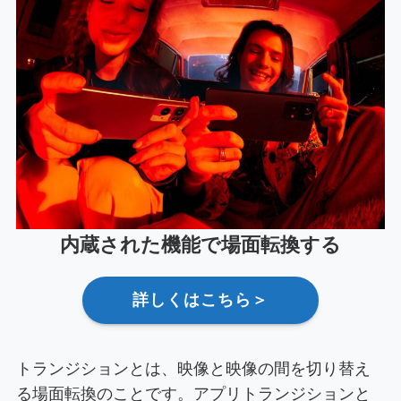
内蔵された機能で場面転換する
詳しくはこちら＞
トランジションとは、映像と映像の間を切り替え
る場面転換のことです。アプリトランジションと