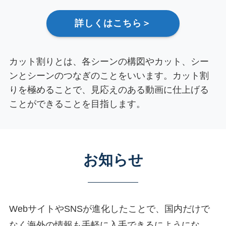
詳しくはこちら＞
カット割りとは、各シーンの構図やカット、シー
ンとシーンのつなぎのことをいいます。カット割
りを極めることで、見応えのある動画に仕上げる
ことができることを目指します。
お知らせ
WebサイトやSNSが進化したことで、国内だけで
なく海外の情報も手軽に入手できるにようにな