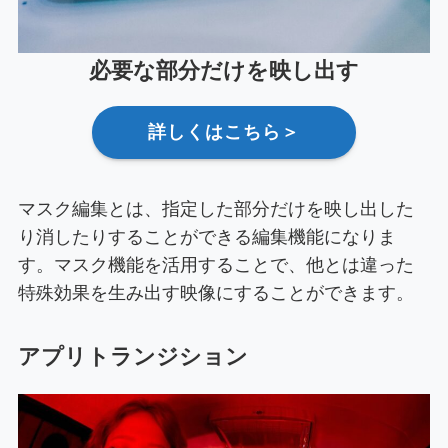
必要な部分だけを映し出す
詳しくはこちら＞
マスク編集とは、指定した部分だけを映し出した
り消したりすることができる編集機能になりま
す。マスク機能を活用することで、他とは違った
特殊効果を生み出す映像にすることができます。
アプリトランジション