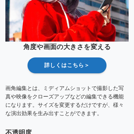
角度や画面の大きさを変える
詳しくはこちら＞
画角編集とは、ミディアムショットで撮影した写
真や映像をクローズアップなどの編集できる機能
になります。サイズを変更するだけですが、様々
な演出効果を生み出すことができます。
不透明度