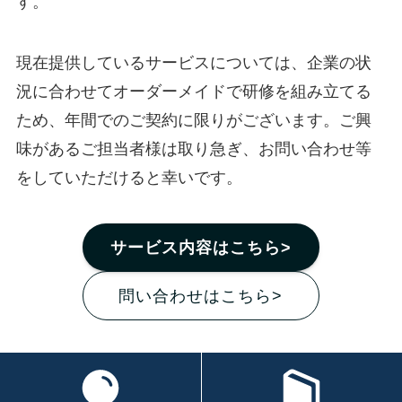
す。
現在提供しているサービスについては、企業の状
況に合わせてオーダーメイドで研修を組み立てる
ため、年間でのご契約に限りがございます。ご興
味があるご担当者様は取り急ぎ、お問い合わせ等
をしていただけると幸いです。
サービス内容はこちら>
問い合わせはこちら>