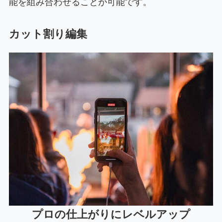
能を組み合わせることが可能です。
カット割り編集
プロの仕上がりにレベルアップ