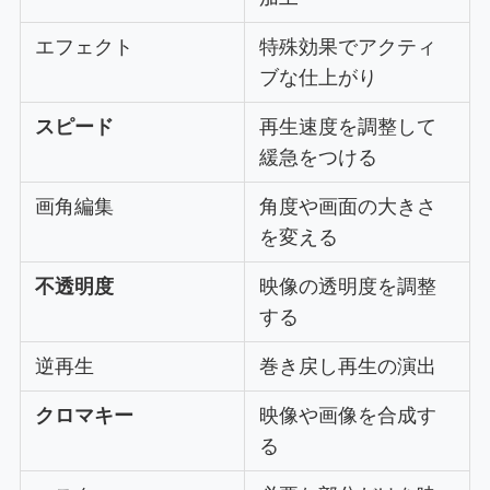
エフェクト
特殊効果でアクティ
ブな仕上がり
スピード
再生速度を調整して
緩急をつける
画角編集
角度や画面の大きさ
を変える
不透明度
映像の透明度を調整
する
逆再生
巻き戻し再生の演出
クロマキー
映像や画像を合成す
る