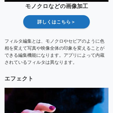
モノクロなどの画像加工
詳しくはこちら＞
フィルタ編集とは、モノクロやセピアのように色
相を変えて写真や映像全体の印象を変えることが
できる編集機能になります。アプリによって内蔵
されているフィルタは異なります。
エフェクト